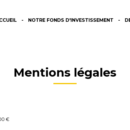
CCUEIL
NOTRE FONDS D'INVESTISSEMENT
D
Mentions légales
00
€