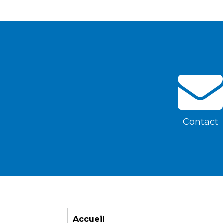
Contact
Accueil