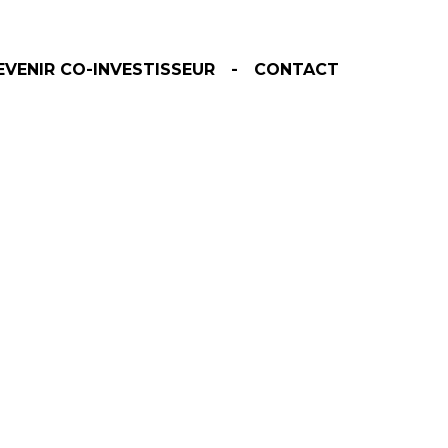
EVENIR CO-INVESTISSEUR
CONTACT