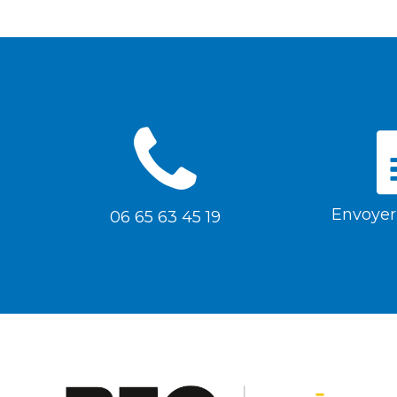
Envoyer
06 65 63 45 19